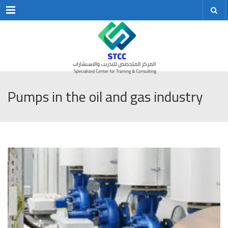
Menu
Pumps in the oil and gas industry