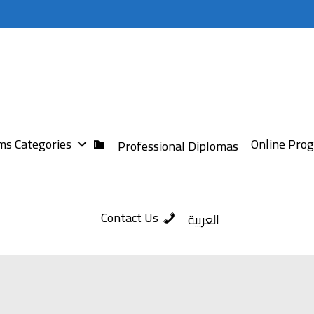
s Categories
Online Pro
Professional Diplomas
Contact Us
العربية