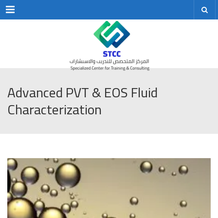
Menu
Advanced PVT & EOS Fluid
Characterization