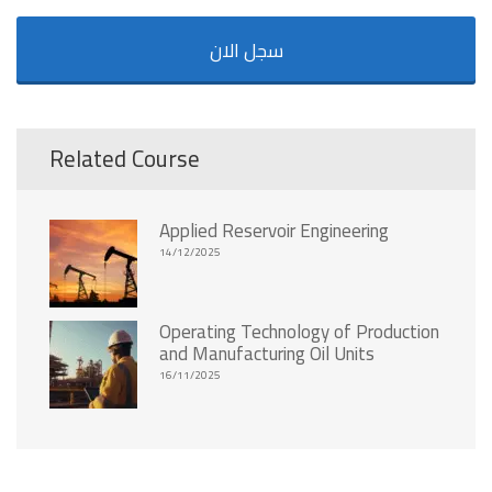
سجل الان
Related Course
Applied Reservoir Engineering
14/12/2025
Operating Technology of Production
and Manufacturing Oil Units
16/11/2025