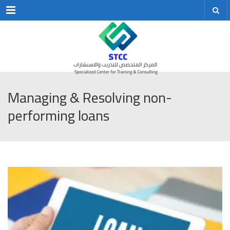
Menu
Managing & Resolving non-
performing loans