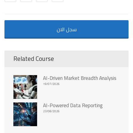
سجل الان
Related Course
AI-Driven Market Breadth Analysis
19/07/2026
AI-Powered Data Reporting
23/08/2026