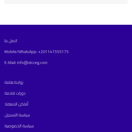
اتصل بنا
Mobile/WhatsApp: +201141555175
E-Mail: info@stcceg.com
روابط هامة
دورات قادمة
أماكن الانعقاد
سياسة التسجيل
سياسة الخصوصية