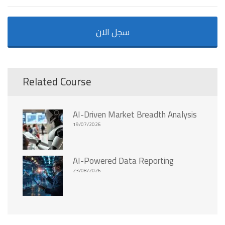
سجل الان
Related Course
AI-Driven Market Breadth Analysis
19/07/2026
AI-Powered Data Reporting
23/08/2026