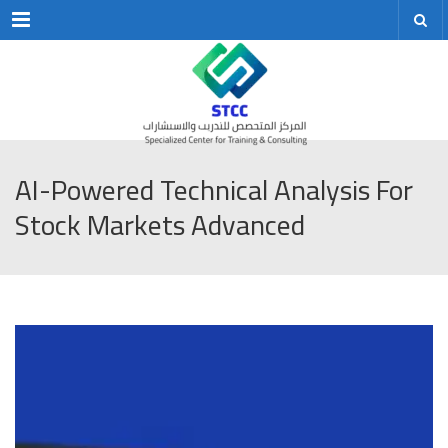
Menu
AI-Powered Technical Analysis For
Stock Markets Advanced