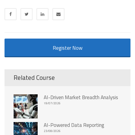
Register Now
Related Course
AI-Driven Market Breadth Analysis
19/07/2026
AI-Powered Data Reporting
23/08/2026