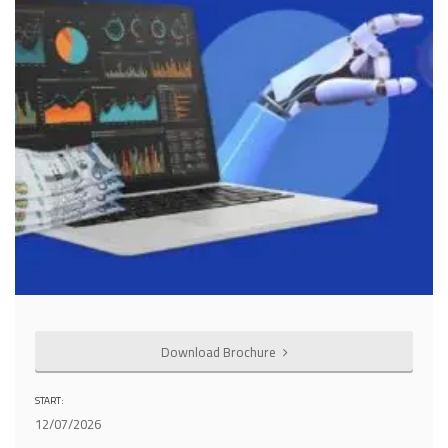
Download Brochure
START:
12/07/2026