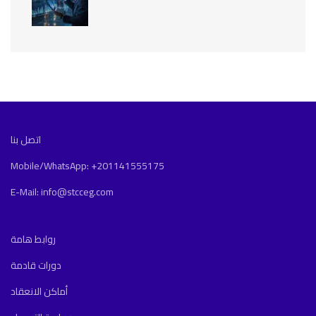
اتصل بنا
Mobile/WhatsApp: +201141555175
E-Mail: info@stcceg.com
روابط هامة
دورات قادمة
أماكن الانعقاد