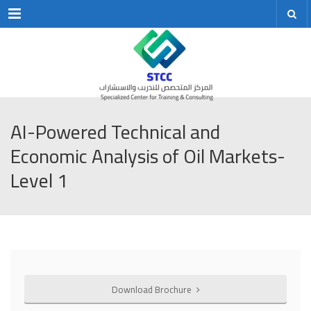
Menu
AI-Powered Technical and
Economic Analysis of Oil Markets-
Level 1
Download Brochure