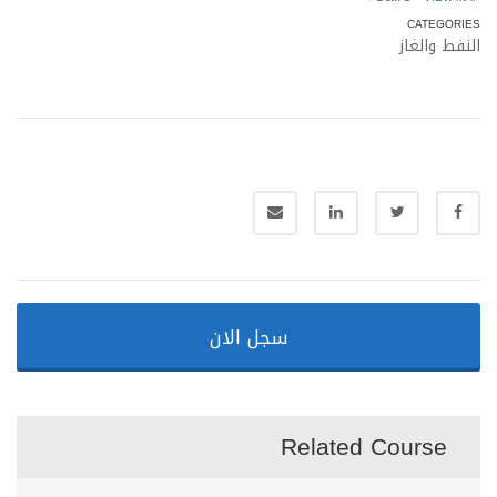
CATEGORIES
النفط والغاز
سجل الان
Related Course