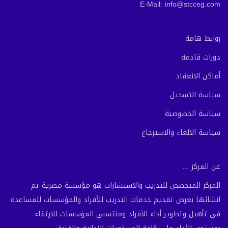
E-Mail: info@stcceg.com
روابط هامة
دورات قادمة
أماكن الانعقاد
سياسة التسجيل
سياسة الخصوصية
سياسة الالغاء والاسترجاع
عن المركز ...
المركز المتخصص للتدريب والاستشارات هو مؤسسة مصرية تم
انشائها بغرض تقديم خدمات التدريب للأفراد والمؤسسات للمساعدة
فى تأهيل وتطوير أداء الأفراد ومنتسبي المؤسسات للارتقاء