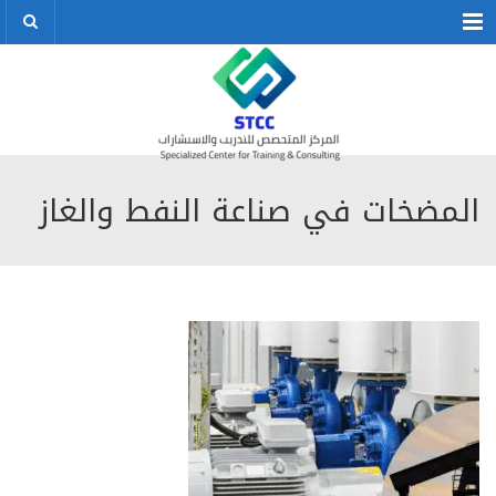
Menu
المضخات في صناعة النفط والغاز