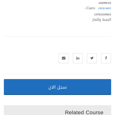
ADDRESS
Cairo
VIEW MAP
CATEGORIES
النفط والغاز
سجل الان
Related Course