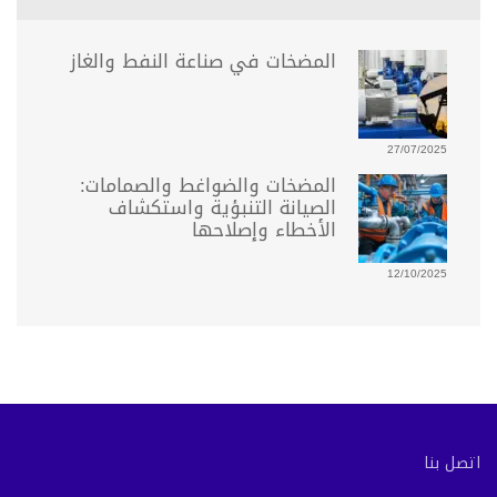
المضخات في صناعة النفط والغاز
27/07/2025
المضخات والضواغط والصمامات:
الصيانة التنبؤية واستكشاف
الأخطاء وإصلاحها
12/10/2025
اتصل بنا