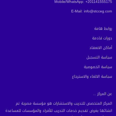
Mobile/WhatsApp: +201141555175
E-Mail: info@stcceg.com
روابط هامة
دورات قادمة
أماكن الانعقاد
سياسة التسجيل
سياسة الخصوصية
سياسة الالغاء والاسترجاع
عن المركز ...
المركز المتخصص للتدريب والاستشارات هو مؤسسة مصرية تم
انشائها بغرض تقديم خدمات التدريب للأفراد والمؤسسات للمساعدة