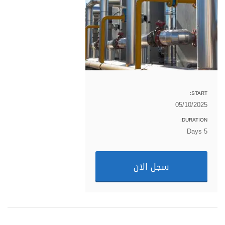
START:
05/10/2025
DURATION:
Days 5
سجل الان