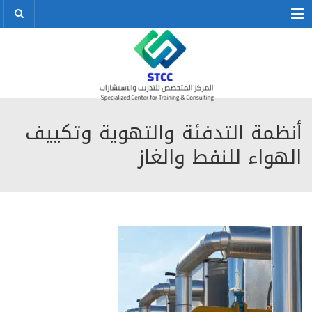
Menu
أنظمة التدفئة والتهوية وتكييف
الهواء للنفط والغاز