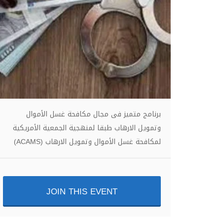
برنامج متميز فى مجال مكافحة غسل الأموال
وتمويل الارهاب طبقا لمنهجية الجمعية الأمريكية
لمكافحة غسل الأموال وتمويل الارهاب (ACAMS)
JOIN THIS EVENT