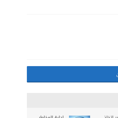
ر اتخاذ
ادارة المخاطر