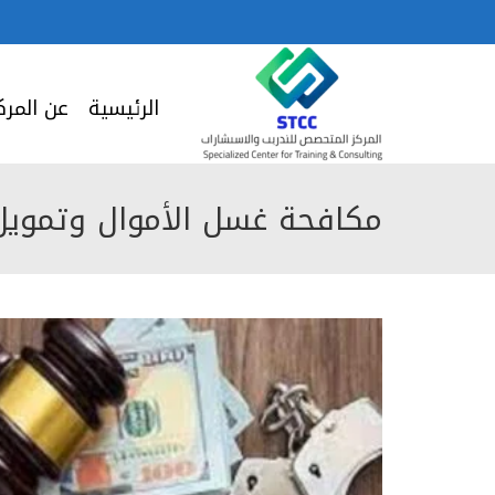
الرئيسية
عن المرك
مكافحة غسل الأموال وتمويل 