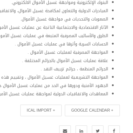
البنوك الإلكترونية ومواجهة غسيل الأموال الالكتروني.
المبادرات الدولية والتعاون لمكافحة غسيل الأموال، والاتفاقي
الصعوبات والتحديات في مواجهة غسيل الأموال.
الآثار الاقتصادية والاجتماعية الناتجة عن عمليات غسيل الأمو
الطرق والأساليب المصرفية المتبعة في عمليات غسيل الأموا
الحسابات السرية وأثرها في عمليات غسيل الأموال .
المواجهة المصرفية لعمليات غسيل الأموال .
علاقة عمليات غسيل الأموال بالجرائم المختلفة .
الجرائم المنظمة ، جرائم تزييف النقد .
المواجهة التشريعـية لعمليات غسـيل الأموال ، وتقييم هذه 
الجهود الأمنية ودورها في الحد من عمليات غسيل الأموال داخلي
المعاهدات والاتفاقيات الدولية لمواجهة عمليات غسيل الأمو
+ ICAL IMPORT
+ GOOGLE CALENDAR