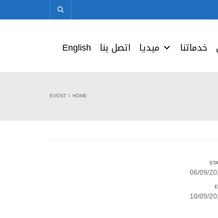
خدماتنا
ميديا
اتصل بنا
English
EVENT
HOME
ST
06/09/20
E
10/09/20