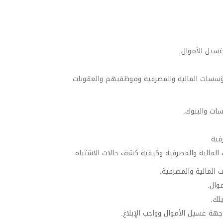
غسيل الأموال.
مؤسسات المالية والمصرفية وموظفيهم والعقوبات
ات والبنوك.
فية
المالية والمصرفية وكيفية كشف حالات الاشتباه.
 المالية والمصرفية.
وال.
لك.
هة غسيل الأموال وواجب الإبلاغ.