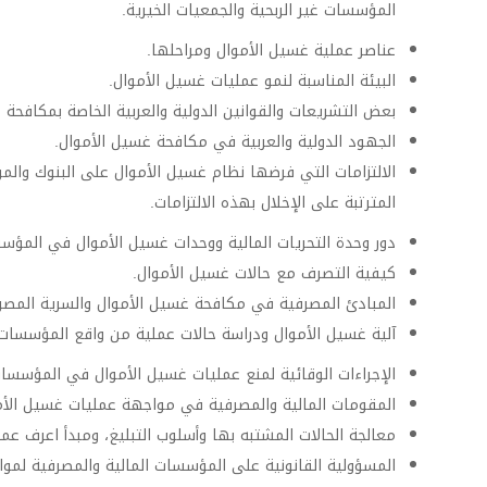
المؤسسات غير الربحية والجمعيات الخيرية.
عناصر عملية غسيل الأموال ومراحلها.
البيئة المناسبة لنمو عمليات غسيل الأموال.
بعض التشريعات والقوانين الدولية والعربية الخاصة بمكافحة 
الجهود الدولية والعربية في مكافحة غسيل الأموال.
الالتزامات التي فرضها نظام غسيل الأموال على البنوك وال
المترتبة على الإخلال بهذه الالتزامات.
دور وحدة التحريات المالية ووحدات غسيل الأموال في المؤسس
كيفية التصرف مع حالات غسيل الأموال.
المبادئ المصرفية في مكافحة غسيل الأموال والسرية المصر
آلية غسيل الأموال ودراسة حالات عملية من واقع المؤسسات 
الإجراءات الوقائية لمنع عمليات غسيل الأموال في المؤسسات
المقومات المالية والمصرفية في مواجهة عمليات غسيل الأم
معالجة الحالات المشتبه بها وأسلوب التبليغ، ومبدأ اعرف عمي
المسؤولية القانونية على المؤسسات المالية والمصرفية لمواج