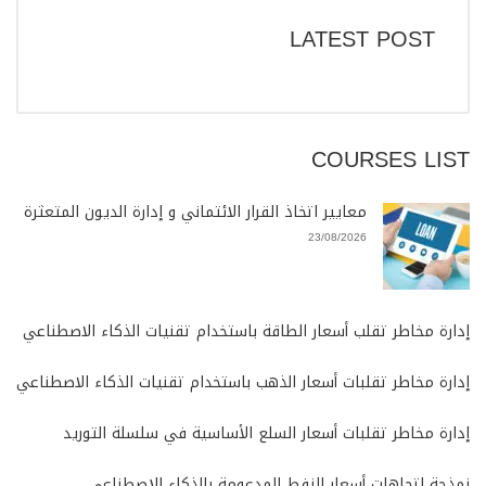
LATEST POST
COURSES LIST
معايير اتخاذ القرار الائتماني و إدارة الديون المتعثرة
23/08/2026
إدارة مخاطر تقلب أسعار الطاقة باستخدام تقنيات الذكاء الاصطناعي
إدارة مخاطر تقلبات أسعار الذهب باستخدام تقنيات الذكاء الاصطناعي
إدارة مخاطر تقلبات أسعار السلع الأساسية في سلسلة التوريد
نمذجة إتجاهات أسعار النفط المدعومة بالذكاء الإصطناعى