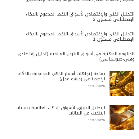
التحليل الفنى والإقتصادى لأسواق النفط المدعوم بالذكاء
الإصطناعى مستوى 2
التحليل الفنى والإقتصادى لأسواق النفط المدعوم بالذكاء
الإصطناعى مستوى 1
الدبلومة المهنية فى أسواق البترول العالمية (تحليل إقتصادى
وفنى-جيوسياسى)
نمذجة إتجاهات أسعار الذهب المدعومة بالذكاء
الإصطناعى (ورشة عمل)
11/10/2026
التحليل التنبؤي لأسواق الذهب العالمية بتقنيات
التنقيب عن البيانات
11/10/2026