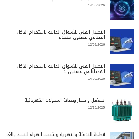
14/06/2026
التحليل الفني للأسواق المالية باستخدام الذكاء
الصناعي مستوى متقدم
12/07/2026
التحليل الفني للأسواق المالية باستخدام الذكاء
الاصطناعي مستوى 1
14/06/2026
تشغيل واختبار وصيانة المحولات الكهربائية
12/10/2025
أنظمة التدفئة والتهوية وتكييف الهواء للنفط والغاز