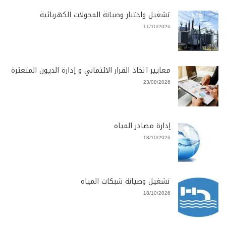
تشغيل واختبار وصيانة المحولات الكهربائية
11/10/2026
معايير اتخاذ القرار الائتماني و إدارة الديون المتعثرة
23/08/2026
إدارة مصادر المياه
18/10/2026
تشغيل وصيانة شبكات المياه
18/10/2026