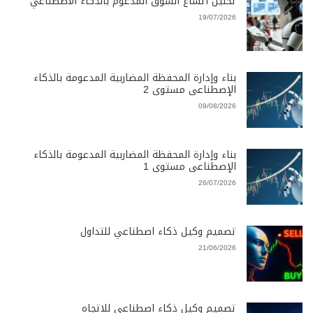
تحليل اتساع السوق المدعوم بالذكاء الاصطناعي
19/07/2026
بناء وإدارة المحفظة المضاربية المدعومة بالذكاء
الإصطناعى مستوى 2
09/08/2026
بناء وإدارة المحفظة المضاربية المدعومة بالذكاء
الإصطناعى مستوى 1
26/07/2026
تصميم وكيل ذكاء اصطناعي للتداول
21/06/2026
تصميم وكيل ذكاء اصطناعي للاتجاه