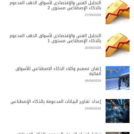
التحليل الفنى والإقتصادى لأسواق الذهب المدعوم
بالذكاء الإصطناعى مستوى 2
27/09/2026
التحليل الفنى والإقتصادى لأسواق الذهب المدعوم
بالذكاء الإصطناعى مستوى 1
20/09/2026
إتقان تصميم وكلاء الذكاء الاصطناعي للأسواق
المالية
06/09/2026
إعداد تقارير البيانات المدعومة بالذكاء الإصطناعى
23/08/2026