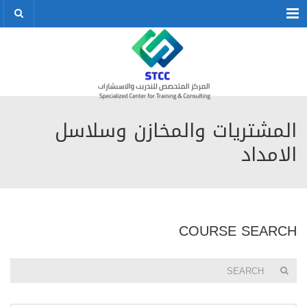
Menu
المشتريات والمخازن وسلاسل
الامداد
COURSE SEARCH