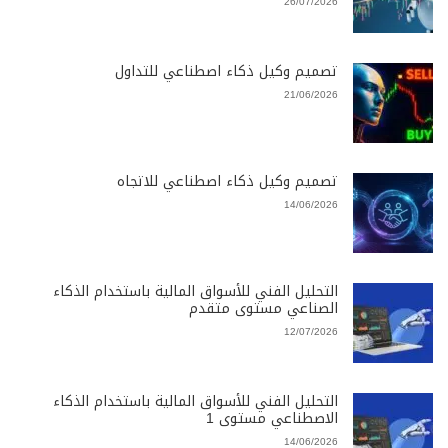
26/07/2026
تصميم وكيل ذكاء اصطناعي للتداول
21/06/2026
تصميم وكيل ذكاء اصطناعي للاتجاه
14/06/2026
التحليل الفني للأسواق المالية باستخدام الذكاء
الصناعي مستوى متقدم
12/07/2026
التحليل الفني للأسواق المالية باستخدام الذكاء
الاصطناعي مستوى 1
14/06/2026