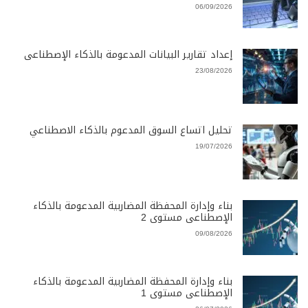
06/09/2026
إعداد تقارير البيانات المدعومة بالذكاء الإصطناعى
23/08/2026
تحليل اتساع السوق المدعوم بالذكاء الاصطناعي
19/07/2026
بناء وإدارة المحفظة المضاربية المدعومة بالذكاء
الإصطناعى مستوى 2
09/08/2026
بناء وإدارة المحفظة المضاربية المدعومة بالذكاء
الإصطناعى مستوى 1