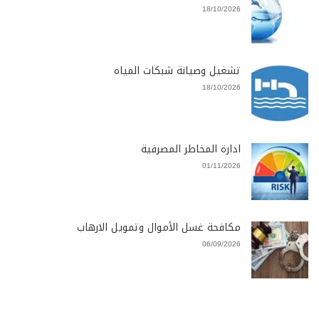
18/10/2026
تشغيل وصيانة شبكات المياه
18/10/2026
ادارة المخاطر المصرفية
01/11/2026
مكافحة غسل الأموال وتمويل الارهاب
06/09/2026