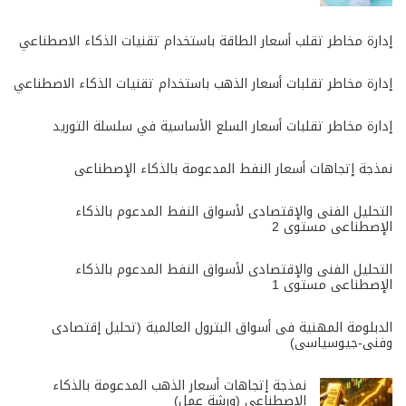
إدارة مخاطر تقلب أسعار الطاقة باستخدام تقنيات الذكاء الاصطناعي
إدارة مخاطر تقلبات أسعار الذهب باستخدام تقنيات الذكاء الاصطناعي
إدارة مخاطر تقلبات أسعار السلع الأساسية في سلسلة التوريد
نمذجة إتجاهات أسعار النفط المدعومة بالذكاء الإصطناعى
التحليل الفنى والإقتصادى لأسواق النفط المدعوم بالذكاء
الإصطناعى مستوى 2
التحليل الفنى والإقتصادى لأسواق النفط المدعوم بالذكاء
الإصطناعى مستوى 1
الدبلومة المهنية فى أسواق البترول العالمية (تحليل إقتصادى
وفنى-جيوسياسى)
نمذجة إتجاهات أسعار الذهب المدعومة بالذكاء
الإصطناعى (ورشة عمل)