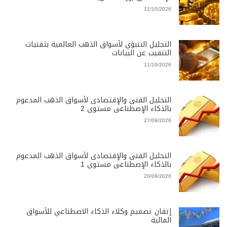
11/10/2026
التحليل التنبؤي لأسواق الذهب العالمية بتقنيات
التنقيب عن البيانات
11/10/2026
التحليل الفنى والإقتصادى لأسواق الذهب المدعوم
بالذكاء الإصطناعى مستوى 2
27/09/2026
التحليل الفنى والإقتصادى لأسواق الذهب المدعوم
بالذكاء الإصطناعى مستوى 1
20/09/2026
إتقان تصميم وكلاء الذكاء الاصطناعي للأسواق
المالية