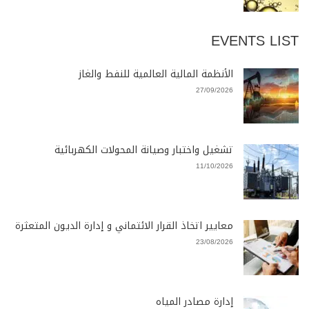
EVENTS LIST
الأنظمة المالية العالمية للنفط والغاز
27/09/2026
تشغيل واختبار وصيانة المحولات الكهربائية
11/10/2026
معايير اتخاذ القرار الائتماني و إدارة الديون المتعثرة
23/08/2026
إدارة مصادر المياه