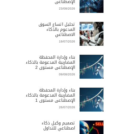
الإصطناعى
23/08/2026
تحليل اتساع السوق
المدعوم بالذكاء
الاصطناعي
19/07/2026
بناء وإدارة المحفظة
المضاربية المدعومة بالذكاء
الإصطناعى مستوى 2
09/08/2026
بناء وإدارة المحفظة
المضاربية المدعومة بالذكاء
الإصطناعى مستوى 1
26/07/2026
تصميم وكيل ذكاء
اصطناعي للتداول