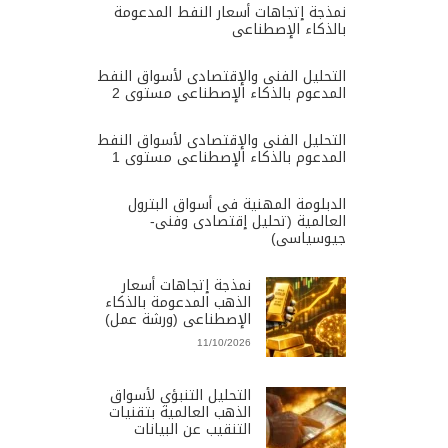
نمذجة إتجاهات أسعار النفط المدعومة
بالذكاء الإصطناعى
التحليل الفنى والإقتصادى لأسواق النفط
المدعوم بالذكاء الإصطناعى مستوى 2
التحليل الفنى والإقتصادى لأسواق النفط
المدعوم بالذكاء الإصطناعى مستوى 1
الدبلومة المهنية فى أسواق البترول
العالمية (تحليل إقتصادى وفنى-
جيوسياسى)
نمذجة إتجاهات أسعار
الذهب المدعومة بالذكاء
الإصطناعى (ورشة عمل)
11/10/2026
التحليل التنبؤي لأسواق
الذهب العالمية بتقنيات
التنقيب عن البيانات