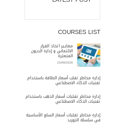
COURSES LIST
معايير اتخاذ القرار
الائتماني و إدارة الديون
المتعثرة
23/08/2026
إدارة مخاطر تقلب أسعار الطاقة باستخدام
تقنيات الذكاء الاصطناعي
إدارة مخاطر تقلبات أسعار الذهب باستخدام
تقنيات الذكاء الاصطناعي
إدارة مخاطر تقلبات أسعار السلع الأساسية
في سلسلة التوريد