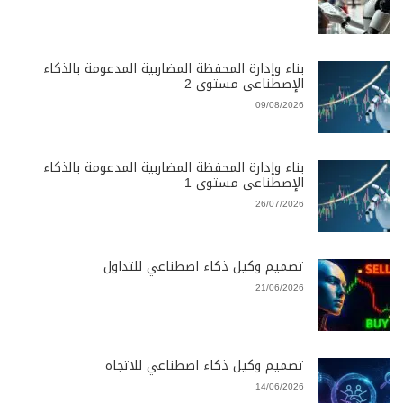
بناء وإدارة المحفظة المضاربية المدعومة بالذكاء
الإصطناعى مستوى 2
09/08/2026
بناء وإدارة المحفظة المضاربية المدعومة بالذكاء
الإصطناعى مستوى 1
26/07/2026
تصميم وكيل ذكاء اصطناعي للتداول
21/06/2026
تصميم وكيل ذكاء اصطناعي للاتجاه
14/06/2026