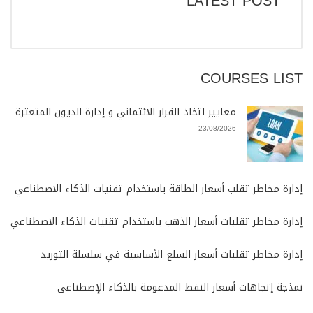
LATEST POST
COURSES LIST
معايير اتخاذ القرار الائتماني و إدارة الديون المتعثرة
23/08/2026
إدارة مخاطر تقلب أسعار الطاقة باستخدام تقنيات الذكاء الاصطناعي
إدارة مخاطر تقلبات أسعار الذهب باستخدام تقنيات الذكاء الاصطناعي
إدارة مخاطر تقلبات أسعار السلع الأساسية في سلسلة التوريد
نمذجة إتجاهات أسعار النفط المدعومة بالذكاء الإصطناعى