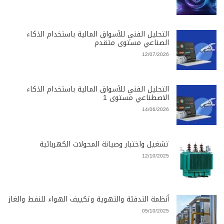
التحليل الفني للأسواق المالية باستخدام الذكاء
الصناعي مستوى متقدم
12/07/2026
التحليل الفني للأسواق المالية باستخدام الذكاء
الاصطناعي مستوى 1
14/06/2026
تشغيل واختبار وصيانة المحولات الكهربائية
12/10/2025
أنظمة التدفئة والتهوية وتكييف الهواء للنفط والغاز
05/10/2025