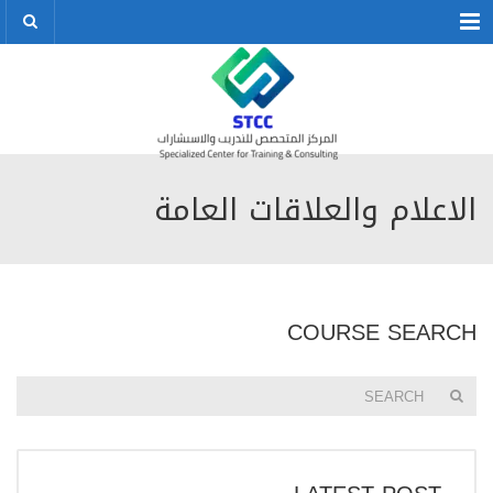
Menu
الاعلام والعلاقات العامة
COURSE SEARCH