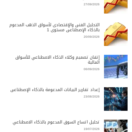
27/09/2026
التحليل الفنى والإقتصادى لأسواق الذهب المدعوم
بالذكاء الإصطناعى مستوى 1
20/09/2026
إتقان تصميم وكلاء الذكاء الاصطناعي للأسواق
المالية
06/09/2026
إعداد تقارير البيانات المدعومة بالذكاء الإصطناعى
23/08/2026
تحليل اتساع السوق المدعوم بالذكاء الاصطناعي
19/07/2026