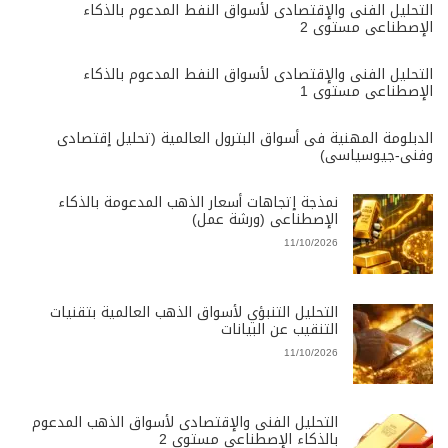
التحليل الفنى والإقتصادى لأسواق النفط المدعوم بالذكاء
الإصطناعى مستوى 2
التحليل الفنى والإقتصادى لأسواق النفط المدعوم بالذكاء
الإصطناعى مستوى 1
الدبلومة المهنية فى أسواق البترول العالمية (تحليل إقتصادى
وفنى-جيوسياسى)
نمذجة إتجاهات أسعار الذهب المدعومة بالذكاء
الإصطناعى (ورشة عمل)
11/10/2026
التحليل التنبؤي لأسواق الذهب العالمية بتقنيات
التنقيب عن البيانات
11/10/2026
التحليل الفنى والإقتصادى لأسواق الذهب المدعوم
بالذكاء الإصطناعى مستوى 2