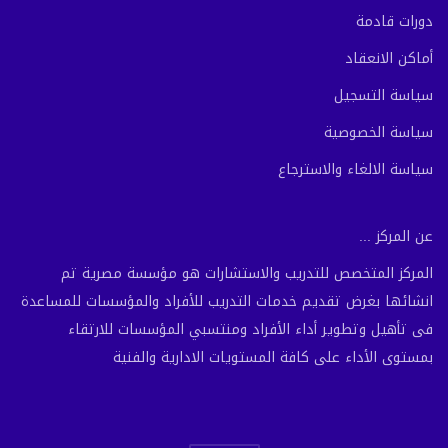
دورات قادمة
أماكن الانعقاد
سياسة التسجيل
سياسة الخصوصية
سياسة الالغاء والاسترجاع
عن المركز ...
المركز المتخصص للتدريب والاستشارات هو مؤسسة مصرية تم
انشائها بغرض تقديم خدمات التدريب للأفراد والمؤسسات للمساعدة
فى تأهيل وتطوير أداء الأفراد ومنتسبي المؤسسات للارتقاء
بمستوى الأداء على كافة المستويات الادارية والفنية