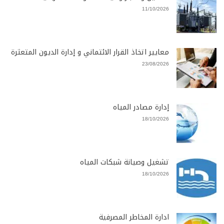
11/10/2026
معايير اتخاذ القرار الائتماني و إدارة الديون المتعثرة
23/08/2026
إدارة مصادر المياه
18/10/2026
تشغيل وصيانة شبكات المياه
18/10/2026
ادارة المخاطر المصرفية