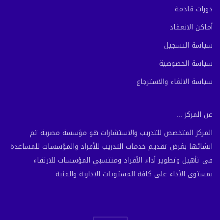
دورات قادمة
أماكن الانعقاد
سياسة التسجيل
سياسة الخصوصية
سياسة الالغاء والاسترجاع
عن المركز ...
المركز المتخصص للتدريب والاستشارات هو مؤسسة مصرية تم
انشائها بغرض تقديم خدمات التدريب للأفراد والمؤسسات للمساعدة
فى تأهيل وتطوير أداء الأفراد ومنتسبي المؤسسات للارتقاء
بمستوى الأداء على كافة المستويات الادارية والفنية