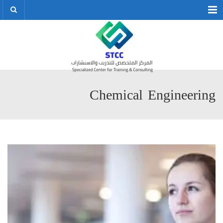
Menu
Chemical Engineering