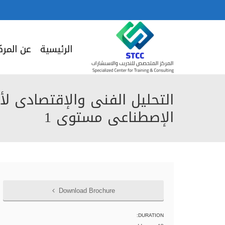
الرئيسية
عن المرك
التحليل الفنى والإقتصادى لأ
الإصطناعى مستوى 1
Download Brochure
DURATION: