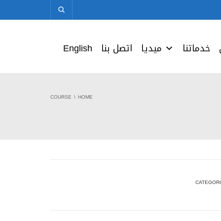
خدماتنا
ميديا
اتصل بنا
English
COURSE
HOME
CATEGOR