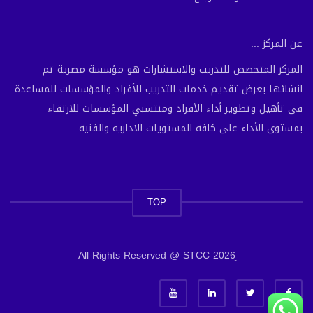
عن المركز ...
المركز المتخصص للتدريب والاستشارات هو مؤسسة مصرية تم
انشائها بغرض تقديم خدمات التدريب للأفراد والمؤسسات للمساعدة
فى تأهيل وتطوير أداء الأفراد ومنتسبي المؤسسات للارتقاء
بمستوى الأداء على كافة المستويات الادارية والفنية
TOP