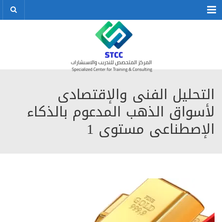
Menu
التحليل الفنى والإقتصادى
لأسواق الذهب المدعوم بالذكاء
الإصطناعى مستوى 1