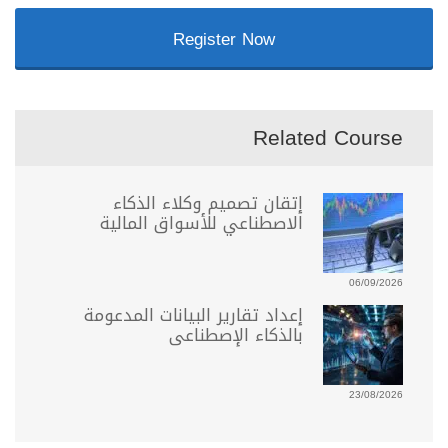
Register Now
Related Course
إتقان تصميم وكلاء الذكاء
الاصطناعي للأسواق المالية
06/09/2026
إعداد تقارير البيانات المدعومة
بالذكاء الإصطناعى
23/08/2026