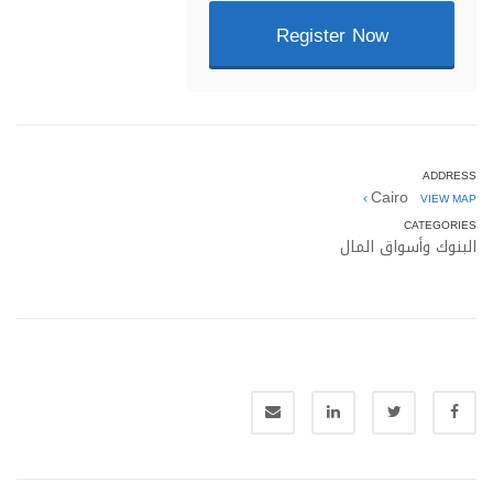
Register Now
ADDRESS
Cairo
VIEW MAP
CATEGORIES
البنوك وأسواق المال