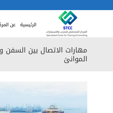
الرئيسية
عن المرك
مهارات الاتصال بين السفن وا
الموانئ