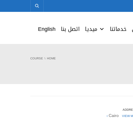
خدماتنا
ميديا
اتصل بنا
English
COURSE
HOME
ADDRE
Cairo
VIEW M