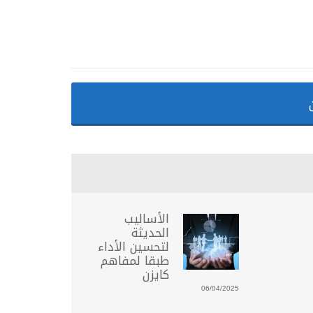
الأساليب
الحديثة
لتحسين الأداء
طبقا لمفاهم
كايزن
06/04/2025