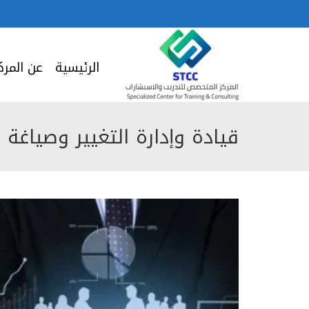
الرئيسية
عن المرك
قيادة وإدارة التغيير وصياغة 