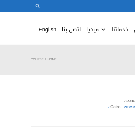
خدماتنا
ميديا
اتصل بنا
English
COURSE
HOME
ADDRE
Cairo
VIEW M