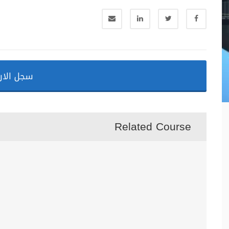
سجل الان
Related Course