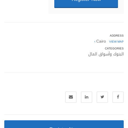
ADDRESS
Cairo
VIEW MAP
CATEGORIES
البنوك وأسواق المال