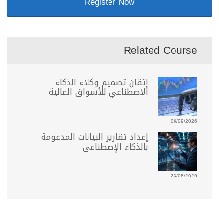
Register Now
Related Course
إتقان تصميم وكلاء الذكاء
الاصطناعي للأسواق المالية
06/09/2026
إعداد تقارير البيانات المدعومة
بالذكاء الإصطناعى
23/08/2026