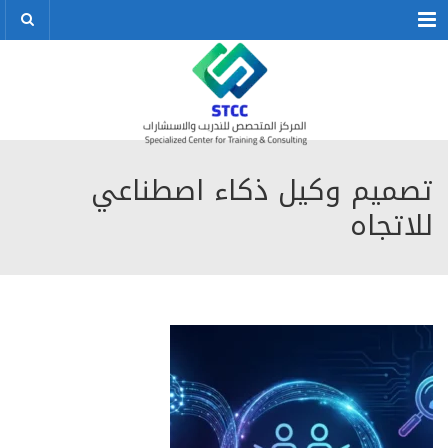
Menu
تصميم وكيل ذكاء اصطناعي
للاتجاه