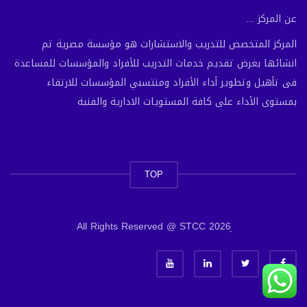
عن المركز ...
المركز المتخصص للتدريب والاستشارات هو مؤسسة مصرية تم
انشائها بغرض تقديم خدمات التدريب للأفراد والمؤسسات للمساعدة
فى تأهيل وتطوير أداء الأفراد ومنتسبي المؤسسات للارتقاء
بمستوى الأداء على كافة المستويات الادارية والفنية
TOP