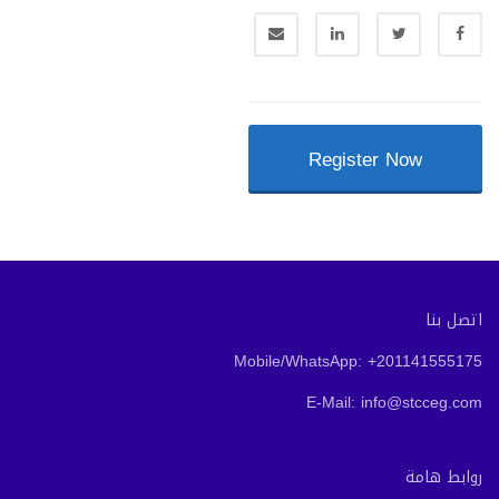
Register Now
اتصل بنا
Mobile/WhatsApp: +201141555175
E-Mail: info@stcceg.com
روابط هامة