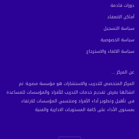
دورات قادمة
أماكن الانعقاد
سياسة التسجيل
سياسة الخصوصية
سياسة الالغاء والاسترجاع
عن المركز ...
المركز المتخصص للتدريب والاستشارات هو مؤسسة مصرية تم
انشائها بغرض تقديم خدمات التدريب للأفراد والمؤسسات للمساعدة
فى تأهيل وتطوير أداء الأفراد ومنتسبي المؤسسات للارتقاء
بمستوى الأداء على كافة المستويات الادارية والفنية