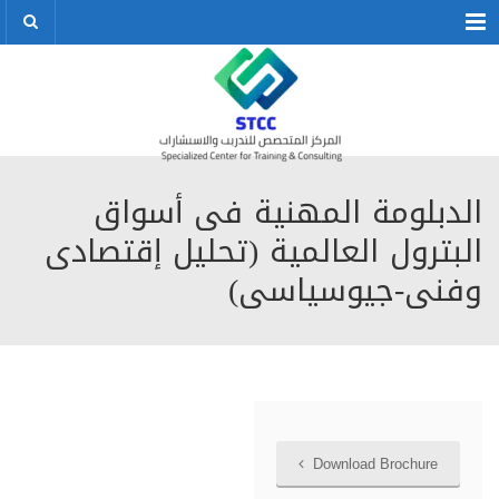
Menu
الدبلومة المهنية فى أسواق
البترول العالمية (تحليل إقتصادى
وفنى-جيوسياسى)
Download Brochure