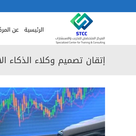
الرئيسية
عن المرك
إتقان تصميم وكلاء الذكاء ال