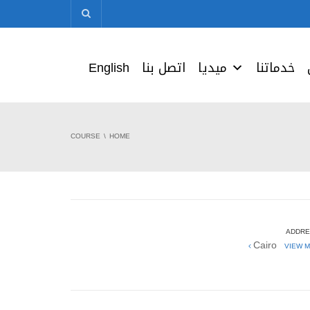
خدماتنا
ميديا
اتصل بنا
English
COURSE
HOME
ADDRE
Cairo
VIEW M